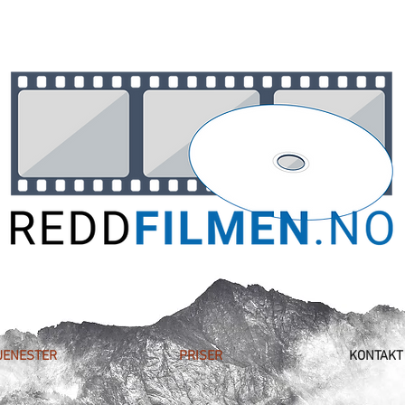
JENESTER
PRISER
KONTAKT